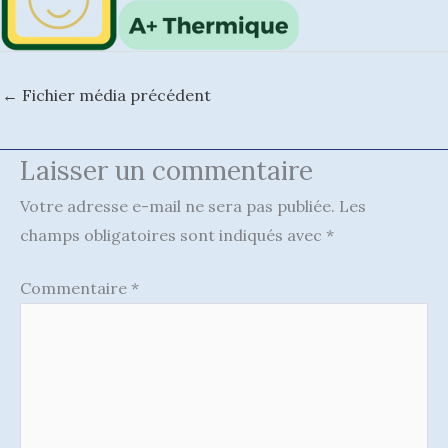
←
Fichier média précédent
Laisser un commentaire
Votre adresse e-mail ne sera pas publiée.
Les
champs obligatoires sont indiqués avec
*
Commentaire
*