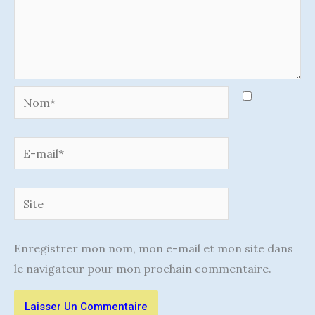
Nom*
E-
mail*
Site
Enregistrer mon nom, mon e-mail et mon site dans
le navigateur pour mon prochain commentaire.