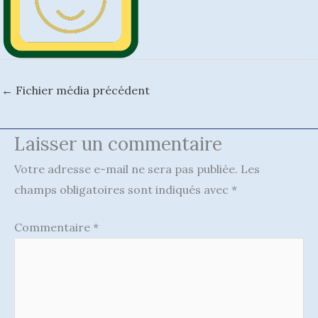
←
Fichier média précédent
Laisser un commentaire
Votre adresse e-mail ne sera pas publiée.
Les
champs obligatoires sont indiqués avec
*
Commentaire
*