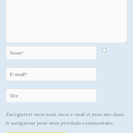
Nom*
E-
mail*
Site
Enregistrer mon nom, mon e-mail et mon site dans
le navigateur pour mon prochain commentaire.